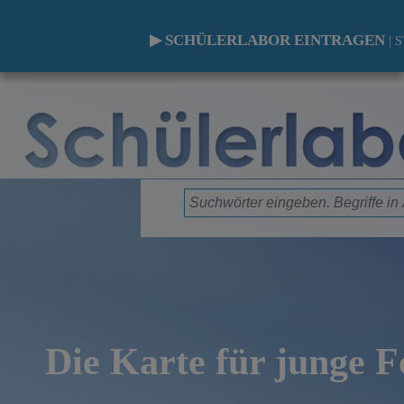
▶ SCHÜLERLABOR EINTRAGEN
|
S
Die Karte für junge 