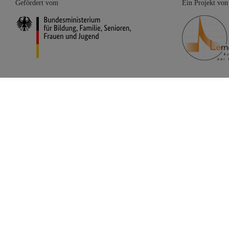
Gefördert vom
Ein Projekt von