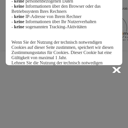
Gefördert vom
Ein Projekt von