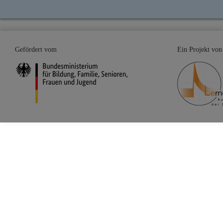
Gefördert vom
Ein Projekt von