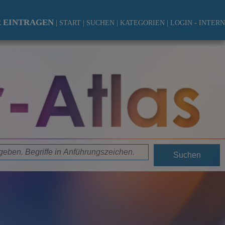
 EINTRAGEN
|
START
|
SUCHEN
|
KATEGORIEN
|
LOGIN - INTERN