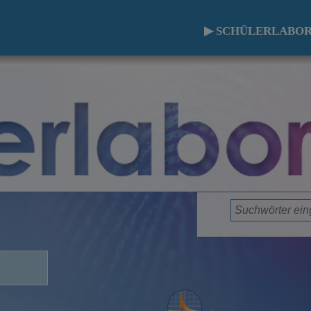
▶ SCHÜLERLABOR