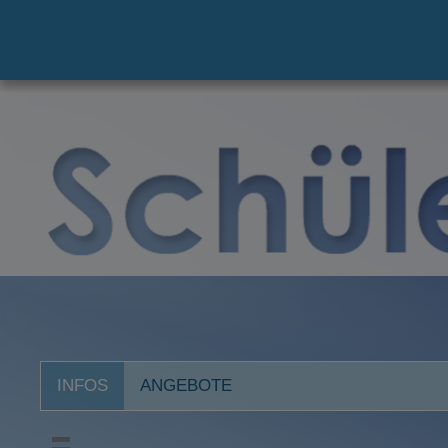
INFOS
ANGEBOTE