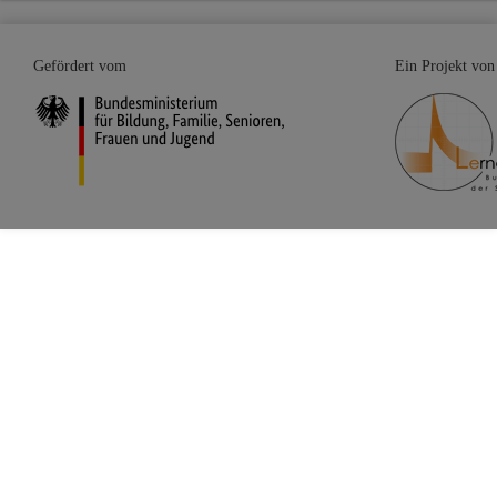
Gefördert vom
Ein Projekt von