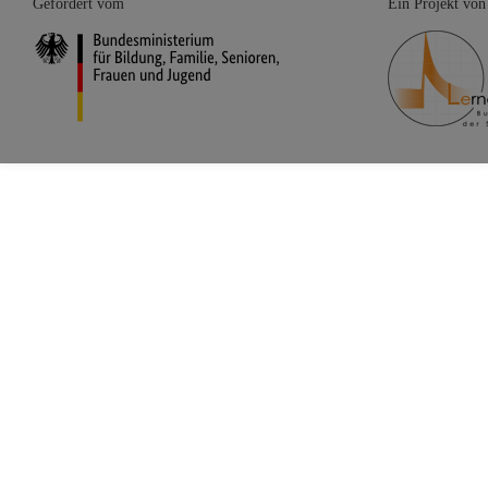
Gefördert vom
Ein Projekt von